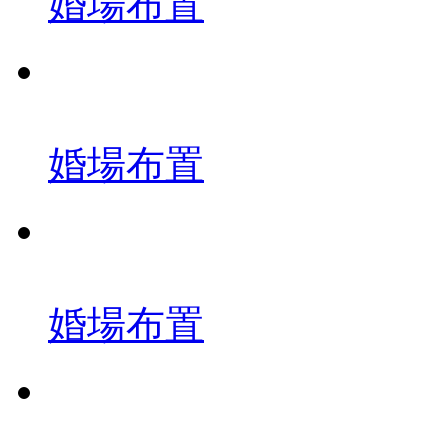
婚場布置
婚場布置
婚場布置