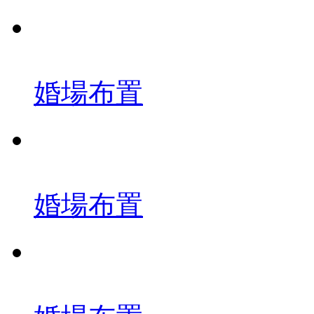
婚場布置
婚場布置