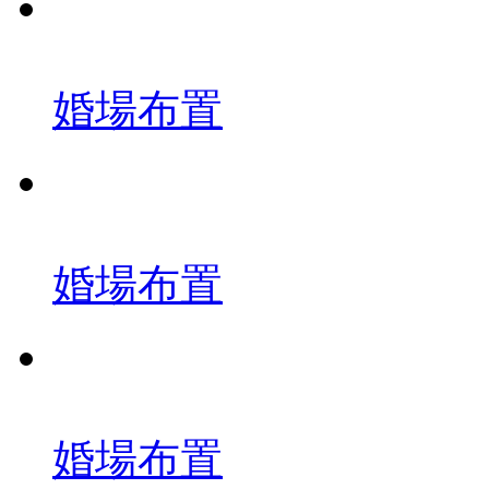
婚場布置
婚場布置
婚場布置