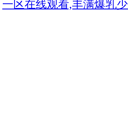
一区在线观看,丰满爆乳