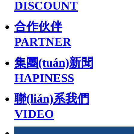
DISCOUNT
合作伙伴
PARTNER
集團(tuán)新聞
HAPINESS
聯(lián)系我們
VIDEO