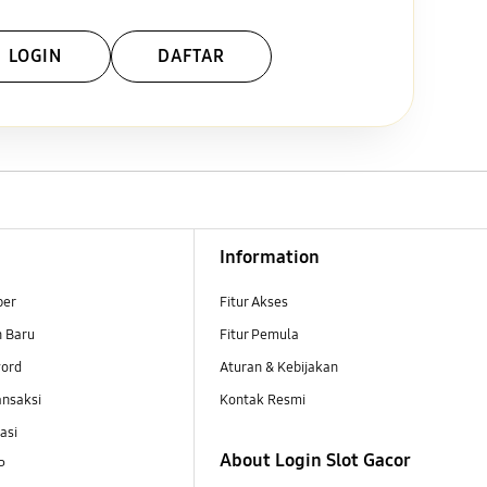
LOGIN
DAFTAR
Information
ber
Fitur Akses
n Baru
Fitur Pemula
ord
Aturan & Kebijakan
ansaksi
Kontak Resmi
kasi
About Login Slot Gacor
P