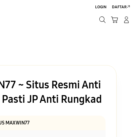
LOGIN
DAFTAR
Cari
Troli
Login/Sign-Up
Cari
7 ~ Situs Resmi Anti
& Pasti JP Anti Rungkad
TUS MAXWIN77